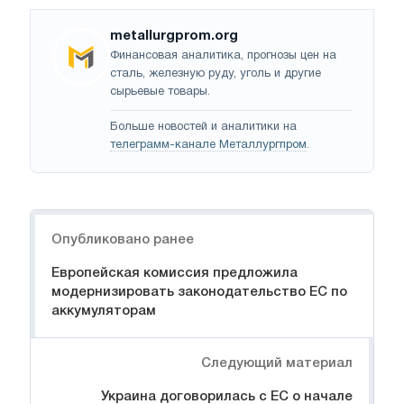
metallurgprom.org
Финансовая аналитика, прогнозы цен на
сталь, железную руду, уголь и другие
сырьевые товары.
Больше новостей и аналитики на
телеграмм-канале Металлургпром
.
Навигация
Опубликовано ранее
Европейская комиссия предложила
модернизировать законодательство ЕС по
аккумуляторам
Следующий материал
Украина договорилась с ЕС о начале