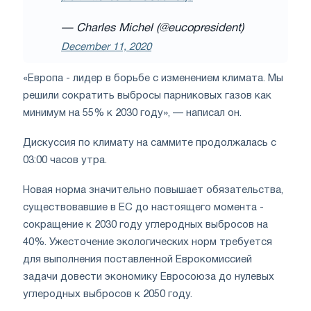
— Charles Michel (@eucopresident)
December 11, 2020
«Европа - лидер в борьбе с изменением климата. Мы
решили сократить выбросы парниковых газов как
минимум на 55% к 2030 году», — написал он.
Дискуссия по климату на саммите продолжалась с
03:00 часов утра.
Новая норма значительно повышает обязательства,
существовавшие в ЕС до настоящего момента -
сокращение к 2030 году углеродных выбросов на
40%. Ужесточение экологических норм требуется
для выполнения поставленной Еврокомиссией
задачи довести экономику Евросоюза до нулевых
углеродных выбросов к 2050 году.