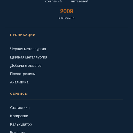
компаний
читателей
2009
в отрасли
ПУБЛИКАЦИИ
Черная металлургия
Цветная металлургия
Добыча металлов
Пресс-релизы
Аналитика
СЕРВИСЫ
Статистика
Котировки
Калькулятор
Реклама