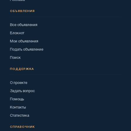
ОБЪЯВЛЕНИЯ
Все объявления
Блокнот
Мои объявления
Подать объявление
Поиск
ПОДДЕРЖКА
О проекте
Задать вопрос
Помощь
Контакты
Статистика
СПРАВОЧНИК