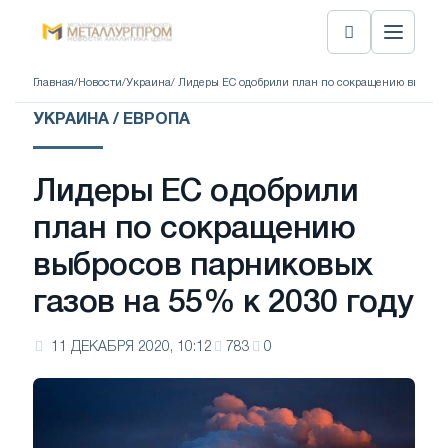
Главная
/
Новости
/
Украина
/ Лидеры ЕС одобрили план по сокращению выбросо
УКРАИНА / ЕВРОПА
Лидеры ЕС одобрили
план по сокращению
выбросов парниковых
газов на 55% к 2030 году
11 ДЕКАБРЯ 2020, 10:12
783
0