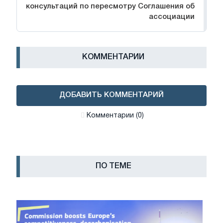
консультаций по пересмотру Соглашения об
ассоциации
КОММЕНТАРИИ
ДОБАВИТЬ КОММЕНТАРИЙ
Комментарии (0)
ПО ТЕМЕ