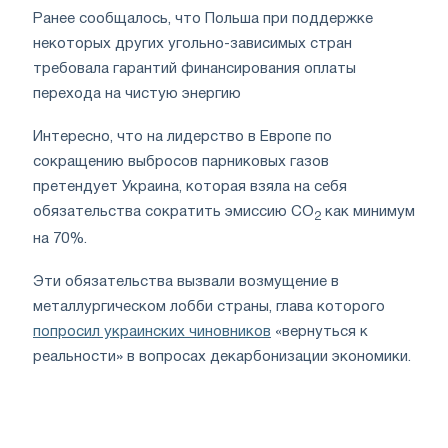
Ранее сообщалось, что Польша при поддержке
некоторых других угольно-зависимых стран
требовала гарантий финансирования оплаты
перехода на чистую энергию
Интересно, что на лидерство в Европе по
сокращению выбросов парниковых газов
претендует Украина, которая взяла на себя
обязательства сократить эмиссию
CO
как минимум
2
на 70%.
Эти обязательства вызвали возмущение в
металлургическом лобби страны, глава которого
попросил украинских чиновников
«вернуться к
реальности» в вопросах декарбонизации экономики.