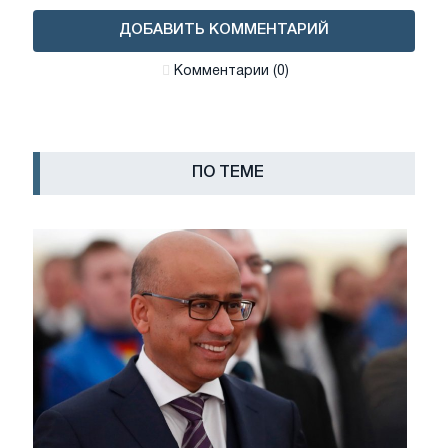
ДОБАВИТЬ КОММЕНТАРИЙ
Комментарии (0)
ПО ТЕМЕ