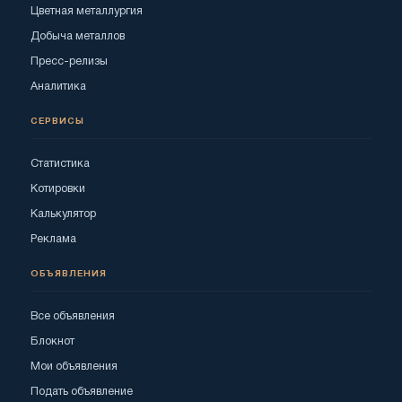
Цветная металлургия
Добыча металлов
Пресс-релизы
Аналитика
СЕРВИСЫ
Статистика
Котировки
Калькулятор
Реклама
ОБЪЯВЛЕНИЯ
Все объявления
Блокнот
Мои объявления
Подать объявление