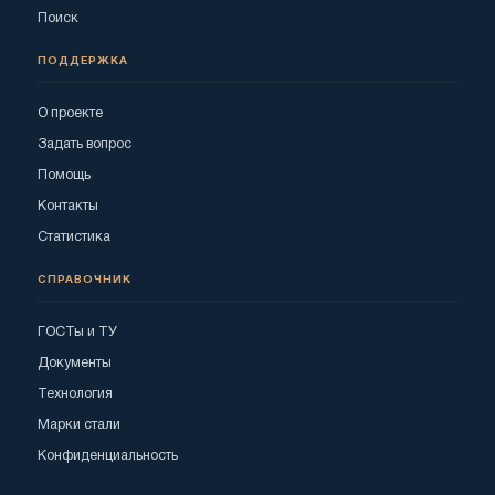
Поиск
ПОДДЕРЖКА
О проекте
Задать вопрос
Помощь
Контакты
Статистика
СПРАВОЧНИК
ГОСТы и ТУ
Документы
Технология
Марки стали
Конфиденциальность