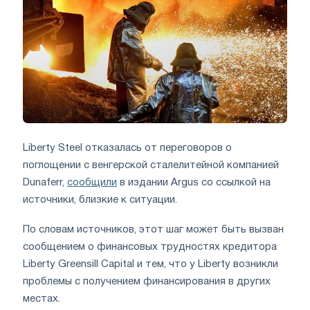
Liberty Steel отказалась от переговоров о
поглощении с венгерской сталелитейной компанией
Dunaferr,
сообщили
в издании Argus со ссылкой на
источники, близкие к ситуации.
По словам источников, этот шаг может быть вызван
сообщением о финансовых трудностях кредитора
Liberty Greensill Capital и тем, что у Liberty возникли
проблемы с получением финансирования в других
местах.