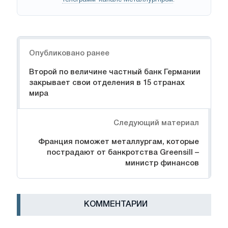
Навигация
Опубликовано ранее
Второй по величине частный банк Германии
закрывает свои отделения в 15 странах
мира
Следующий материал
Франция поможет металлургам, которые
пострадают от банкротства Greensill –
министр финансов
КОММЕНТАРИИ