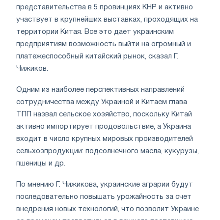
представительства в 5 провинциях КНР и активно
участвует в крупнейших выставках, проходящих на
территории Китая. Все это дает украинским
предприятиям возможность выйти на огромный и
платежеспособный китайский рынок, сказал Г.
Чижиков.
Одним из наиболее перспективных направлений
сотрудничества между Украиной и Китаем глава
ТПП назвал сельское хозяйство, поскольку Китай
активно импортирует продовольствие, а Украина
входит в число крупных мировых производителей
сельхозпродукции: подсолнечного масла, кукурузы,
пшеницы и др.
По мнению Г. Чижикова, украинские аграрии будут
последовательно повышать урожайность за счет
внедрения новых технологий, что позволит Украине