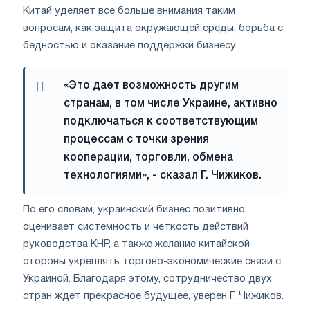
Китай уделяет все больше внимания таким
вопросам, как защита окружающей среды, борьба с
бедностью и оказание поддержки бизнесу.
«Это дает возможность другим
странам, в том числе Украине, активно
подключаться к соответствующим
процессам с точки зрения
кооперации, торговли, обмена
технологиями», - сказал Г. Чижиков.
По его словам, украинский бизнес позитивно
оценивает системность и четкость действий
руководства КНР, а также желание китайской
стороны укреплять торгово-экономические связи с
Украиной. Благодаря этому, сотрудничество двух
стран ждет прекрасное будущее, уверен Г. Чижиков.