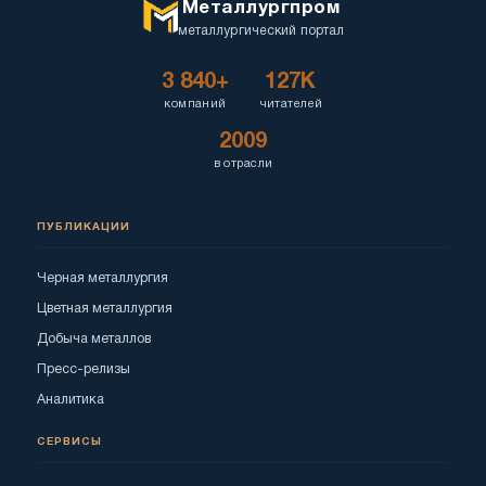
Металлургпром
металлургический портал
3 840+
127K
компаний
читателей
2009
в отрасли
ПУБЛИКАЦИИ
Черная металлургия
Цветная металлургия
Добыча металлов
Пресс-релизы
Аналитика
СЕРВИСЫ