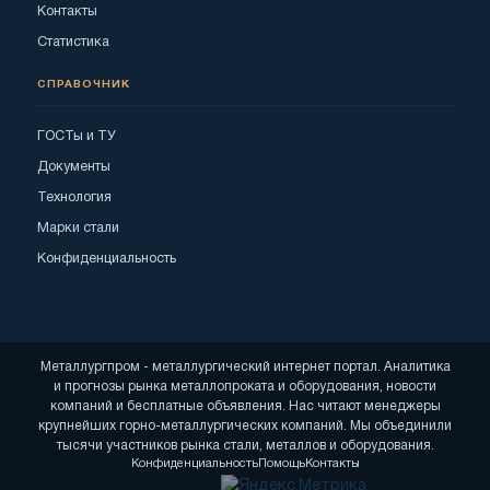
Контакты
Статистика
СПРАВОЧНИК
ГОСТы и ТУ
Документы
Технология
Марки стали
Конфиденциальность
Металлургпром - металлургический интернет портал. Аналитика
и прогнозы рынка металлопроката и оборудования, новости
компаний и бесплатные объявления. Нас читают менеджеры
крупнейших горно-металлургических компаний. Мы объединили
тысячи участников рынка стали, металлов и оборудования.
Конфиденциальность
Помощь
Контакты