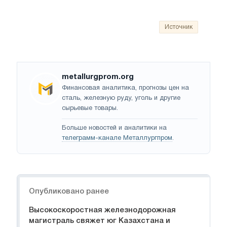
Источник
metallurgprom.org
Финансовая аналитика, прогнозы цен на
сталь, железную руду, уголь и другие
сырьевые товары.
Больше новостей и аналитики на
телеграмм-канале Металлургпром
.
Навигация
Опубликовано ранее
Высокоскоростная железнодорожная
магистраль свяжет юг Казахстана и