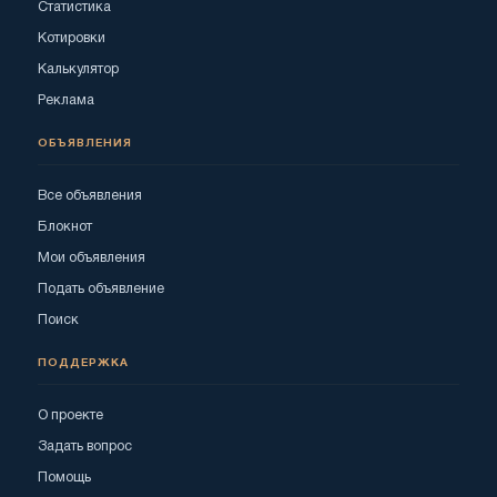
Статистика
Котировки
Калькулятор
Реклама
ОБЪЯВЛЕНИЯ
Все объявления
Блокнот
Мои объявления
Подать объявление
Поиск
ПОДДЕРЖКА
О проекте
Задать вопрос
Помощь