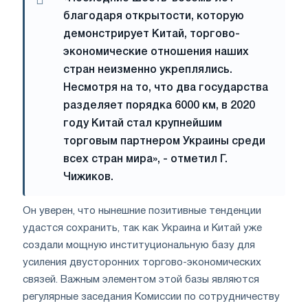
благодаря открытости, которую
демонстрирует Китай, торгово-
экономические отношения наших
стран неизменно укреплялись.
Несмотря на то, что два государства
разделяет порядка 6000 км, в 2020
году Китай стал крупнейшим
торговым партнером Украины среди
всех стран мира», - отметил Г.
Чижиков.
Он уверен, что нынешние позитивные тенденции
удастся сохранить, так как Украина и Китай уже
создали мощную институциональную базу для
усиления двусторонних торгово-экономических
связей. Важным элементом этой базы являются
регулярные заседания Комиссии по сотрудничеству