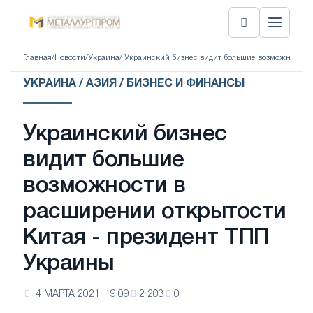
Главная
/
Новости
/
Украина
/ Украинский бизнес видит большие возможности 
УКРАИНА / АЗИЯ / БИЗНЕС И ФИНАНСЫ
Украинский бизнес
видит большие
возможности в
расширении открытости
Китая - президент ТПП
Украины
4 МАРТА 2021, 19:09
2 203
0