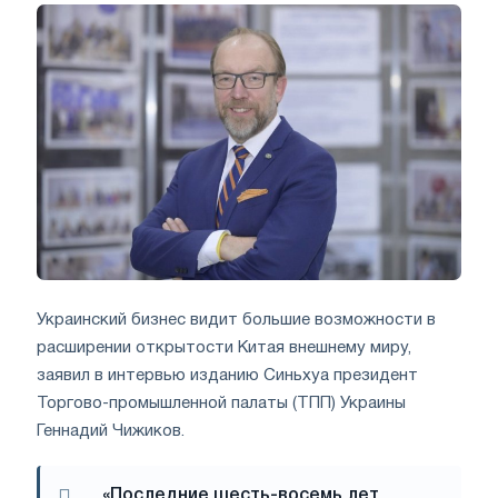
Украинский бизнес видит большие возможности в
расширении открытости Китая внешнему миру,
заявил в интервью изданию Синьхуа президент
Торгово-промышленной палаты (ТПП) Украины
Геннадий Чижиков.
«Последние шесть-восемь лет