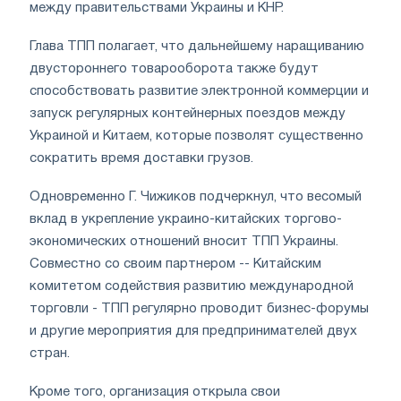
между правительствами Украины и КНР.
Глава ТПП полагает, что дальнейшему наращиванию
двустороннего товарооборота также будут
способствовать развитие электронной коммерции и
запуск регулярных контейнерных поездов между
Украиной и Китаем, которые позволят существенно
сократить время доставки грузов.
Одновременно Г. Чижиков подчеркнул, что весомый
вклад в укрепление украино-китайских торгово-
экономических отношений вносит ТПП Украины.
Совместно со своим партнером -- Китайским
комитетом содействия развитию международной
торговли - ТПП регулярно проводит бизнес-форумы
и другие мероприятия для предпринимателей двух
стран.
Кроме того, организация открыла свои