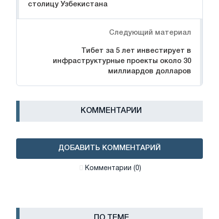
столицу Узбекистана
Следующий материал
Тибет за 5 лет инвестирует в
инфраструктурные проекты около 30
миллиардов долларов
КОММЕНТАРИИ
ДОБАВИТЬ КОММЕНТАРИЙ
Комментарии (0)
ПО ТЕМЕ