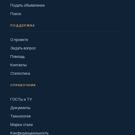
Подать объявление
Поиск
ПОДДЕРЖКА
О проекте
Задать вопрос
Помощь
Контакты
Статистика
СПРАВОЧНИК
ГОСТы и ТУ
Документы
Технология
Марки стали
Конфиденциальность