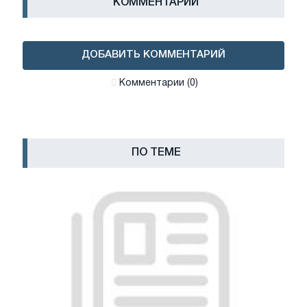
КОММЕНТАРИИ
ДОБАВИТЬ КОММЕНТАРИЙ
Комментарии (0)
ПО ТЕМЕ