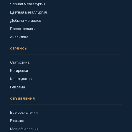
Черная металлургия
Цветная металлургия
Добыча металлов
Пресс-релизы
Аналитика
СЕРВИСЫ
Статистика
Котировки
Калькулятор
Реклама
ОБЪЯВЛЕНИЯ
Все объявления
Блокнот
Мои объявления