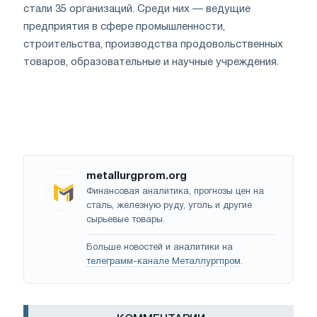
стали 35 организаций. Среди них — ведущие
предприятия в сфере промышленности,
строительства, производства продовольственных
товаров, образовательные и научные учреждения.
metallurgprom.org
Финансовая аналитика, прогнозы цен на
сталь, железную руду, уголь и другие
сырьевые товары.
Больше новостей и аналитики на
телеграмм-канале Металлургпром
.