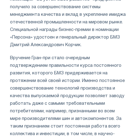
получило за совершенствование системы
менеджмента качества и вклад в укрепление имиджа
отечественной промышленности на мировом рынке.
Специальной награды бизнес-премии в номинации
«Персона» удостоен и генеральный директор БМЗ
Дмитрий Александрович Корчик.
Вручение Гран-при стало очередным
подтверждением правильности курса постоянного
развития, которого БМЗ придерживается на
протяжении всей своей истории. Именно постоянное
совершенствование технологий производства и
качества выпускаемой продукции позволяет заводу
работать даже с самыми требовательными
потребителями, например, признанными во всем
мире производителями шин и автокомпонентов. За
таким признанием стоит постоянная работа всего
коллектива и инвестиции, в том числе, в научно-