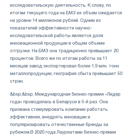
исследовательскую деятельность. К слову, по
итогам текущего года на БМЗ их объем ожидается
на уровне 14 миллионов рублей. Одним из
показателей эффективности научно-
исследовательской работы является доля
инновационной продукции в общем объеме
отгрузки. На БМЗ она традиционно превышает 20
процентов. Всего же по итогам работы за 11
месяцев завод экспортировал более 1,9 млн. тонн
металлопродукции, география сбыта превышает 50
стран.
&bsp;&bsp; Международная бизнес-премия «Лидер
года» проводилась в Беларуси в 5-й раз. Она
призвана стимулировать компании работать
эффективнее, внедрять инновации и
популяризировать отечественные бренды за
рубежом.В 2020 года Лауреатами бизнес-премии