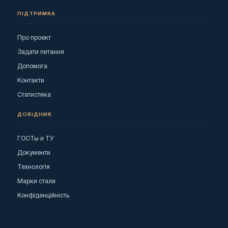
ПІДТРИМКА
Про проект
Задати питання
Допомога
Контакти
Статистика
ДОВІДНИК
ГОСТы и ТУ
Документи
Технологія
Марки стали
Конфіденційність