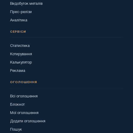
Видобуток металів
Прес-релізи
Аналітика
СЕРВІСИ
Статистика
Котирування
Калькулятор
Реклама
ОГОЛОШЕННЯ
Всі оголошення
Блокнот
Мої оголошення
Додати оголошення
Пошук