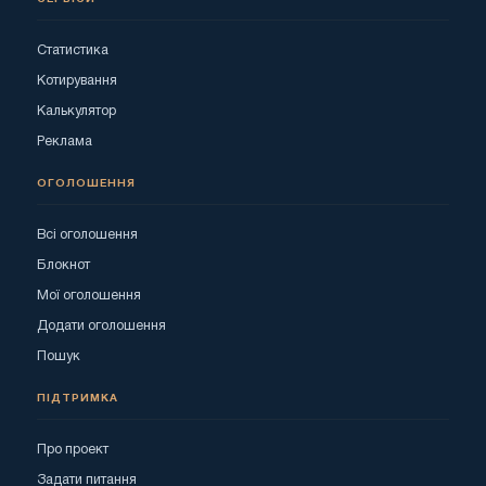
Статистика
Котирування
Калькулятор
Реклама
ОГОЛОШЕННЯ
Всі оголошення
Блокнот
Мої оголошення
Додати оголошення
Пошук
ПІДТРИМКА
Про проект
Задати питання