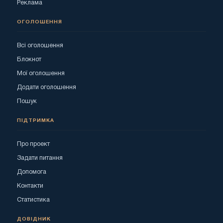
Реклама
ОГОЛОШЕННЯ
Всі оголошення
Блокнот
Мої оголошення
Додати оголошення
Пошук
ПІДТРИМКА
Про проект
Задати питання
Допомога
Контакти
Статистика
ДОВІДНИК