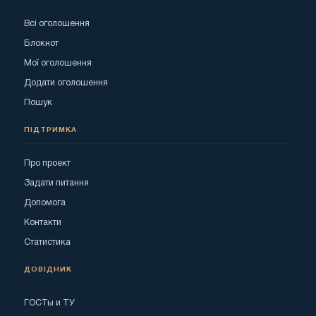
Всі оголошення
Блокнот
Мої оголошення
Додати оголошення
Пошук
ПІДТРИМКА
Про проект
Задати питання
Допомога
Контакти
Статистика
ДОВІДНИК
ГОСТы и ТУ