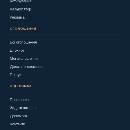
Котирування
Калькулятор
Реклама
ОГОЛОШЕННЯ
Всі оголошення
Блокнот
Мої оголошення
Додати оголошення
Пошук
ПІДТРИМКА
Про проект
Задати питання
Допомога
Контакти