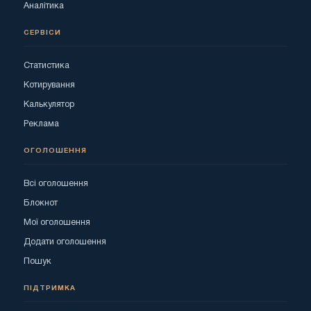
Аналітика
СЕРВІСИ
Статистика
Котирування
Калькулятор
Реклама
ОГОЛОШЕННЯ
Всі оголошення
Блокнот
Мої оголошення
Додати оголошення
Пошук
ПІДТРИМКА