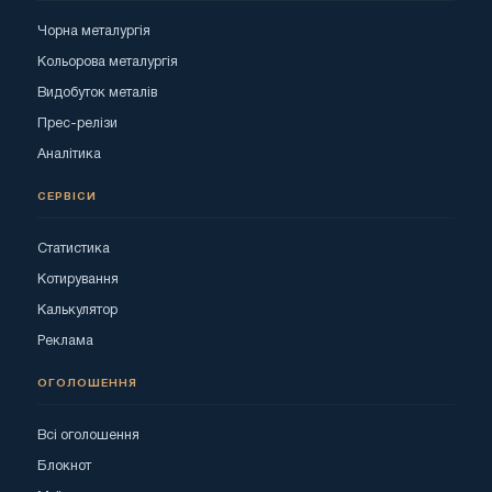
Чорна металургія
Кольорова металургія
Видобуток металів
Прес-релізи
Аналітика
СЕРВІСИ
Статистика
Котирування
Калькулятор
Реклама
ОГОЛОШЕННЯ
Всі оголошення
Блокнот