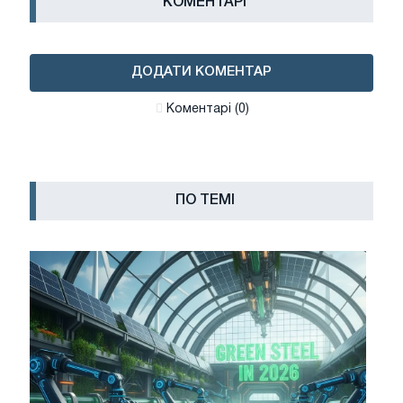
КОМЕНТАРІ
ДОДАТИ КОМЕНТАР
Коментарі (0)
ПО ТЕМІ