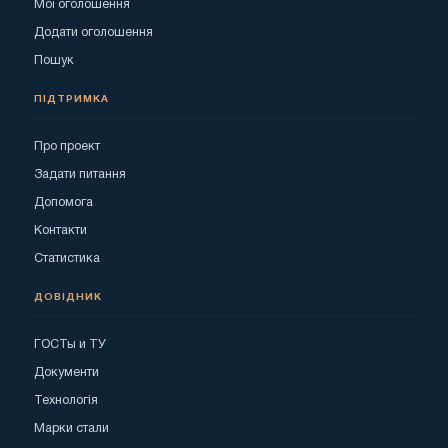
Мої оголошення
Додати оголошення
Пошук
ПІДТРИМКА
Про проект
Задати питання
Допомога
Контакти
Статистика
ДОВІДНИК
ГОСТы и ТУ
Документи
Технологія
Марки стали