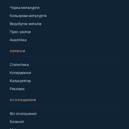
Чорна металургія
Кольорова металургія
Видобуток металів
Прес-релізи
Аналітика
СЕРВІСИ
Статистика
Котирування
Калькулятор
Реклама
ОГОЛОШЕННЯ
Всі оголошення
Блокнот