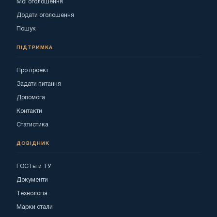
Мої оголошення
Додати оголошення
Пошук
ПІДТРИМКА
Про проект
Задати питання
Допомога
Контакти
Статистика
ДОВІДНИК
ГОСТы и ТУ
Документи
Технологія
Марки стали