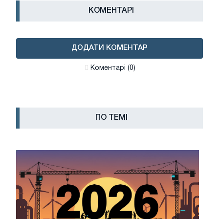
КОМЕНТАРІ
ДОДАТИ КОМЕНТАР
Коментарі (0)
ПО ТЕМІ