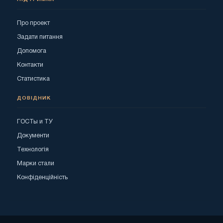
Про проект
Задати питання
Допомога
Контакти
Статистика
ДОВІДНИК
ГОСТы и ТУ
Документи
Технологія
Марки стали
Конфіденційність