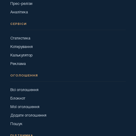
Прес-релізи
Аналітика
СЕРВІСИ
Статистика
Котирування
Калькулятор
Реклама
ОГОЛОШЕННЯ
Всі оголошення
Блокнот
Мої оголошення
Додати оголошення
Пошук
ПІДТРИМКА