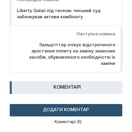
Liberty Galaii під тиском: чеський суд
заблокував активи комбінату
Наступна новина
Зальцгіттер очікує відстроченого
зростання попиту на заміну захисних
засобів, обумовленого необхідністю їх
заміни
КОМЕНТАРІ
ДОДАТИ КОМЕНТАР
Коментарі (0)