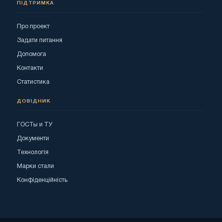
ПІДТРИМКА
Про проект
Задати питання
Допомога
Контакти
Статистика
ДОВІДНИК
ГОСТы и ТУ
Документи
Технологія
Марки стали
Конфіденційність