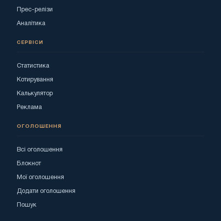
Прес-релізи
Аналітика
СЕРВІСИ
Статистика
Котирування
Калькулятор
Реклама
ОГОЛОШЕННЯ
Всі оголошення
Блокнот
Мої оголошення
Додати оголошення
Пошук