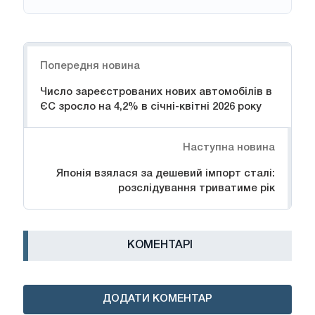
Навігація
Попередня новина
Число зареєстрованих нових автомобілів в
ЄС зросло на 4,2% в січні-квітні 2026 року
Наступна новина
Японія взялася за дешевий імпорт сталі:
розслідування триватиме рік
КОМЕНТАРІ
ДОДАТИ КОМЕНТАР