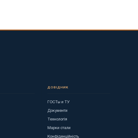
ДОВІДНИК
ГОСТы и ТУ
я
Документи
Технологія
Марки стали
Конфіденційність