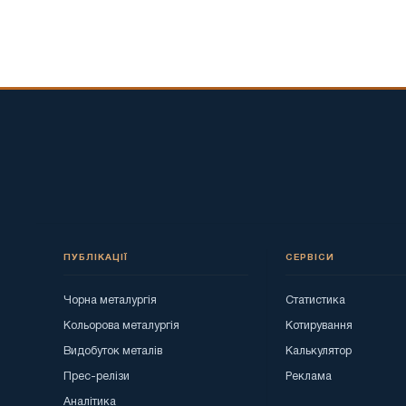
ПУБЛІКАЦІЇ
СЕРВІСИ
Чорна металургія
Статистика
Кольорова металургія
Котирування
Видобуток металів
Калькулятор
Прес-релізи
Реклама
Аналітика