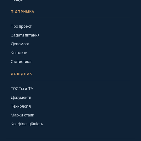
ПІДТРИМКА
Про проект
Задати питання
Допомога
Контакти
Статистика
ДОВІДНИК
ГОСТы и ТУ
Документи
Технологія
Марки стали
Конфіденційність