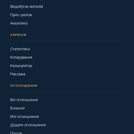
Видобуток металів
Прес-релізи
Аналітика
СЕРВІСИ
Статистика
Котирування
Калькулятор
Реклама
ОГОЛОШЕННЯ
Всі оголошення
Блокнот
Мої оголошення
Додати оголошення
Пошук