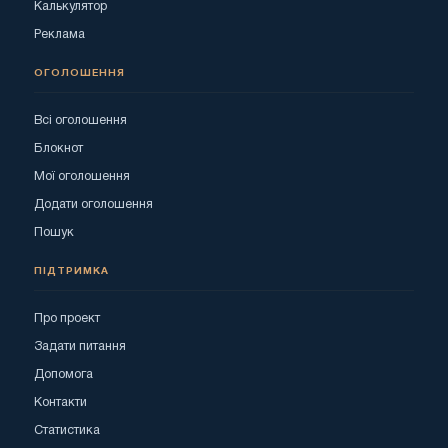
Калькулятор
Реклама
ОГОЛОШЕННЯ
Всі оголошення
Блокнот
Мої оголошення
Додати оголошення
Пошук
ПІДТРИМКА
Про проект
Задати питання
Допомога
Контакти
Статистика