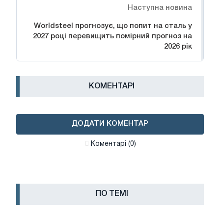
Наступна новина
Worldsteel прогнозує, що попит на сталь у
2027 році перевищить помірний прогноз на
2026 рік
КОМЕНТАРІ
ДОДАТИ КОМЕНТАР
Коментарі (0)
ПО ТЕМІ