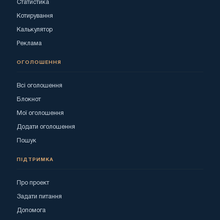
Статистика
Котирування
Калькулятор
Реклама
ОГОЛОШЕННЯ
Всі оголошення
Блокнот
Мої оголошення
Додати оголошення
Пошук
ПІДТРИМКА
Про проект
Задати питання
Допомога