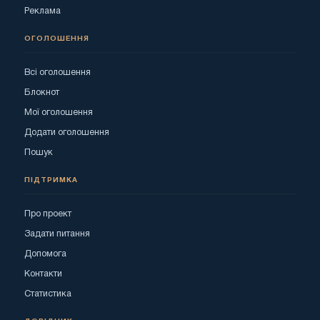
Реклама
ОГОЛОШЕННЯ
Всі оголошення
Блокнот
Мої оголошення
Додати оголошення
Пошук
ПІДТРИМКА
Про проект
Задати питання
Допомога
Контакти
Статистика