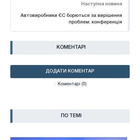
Наступна новина
Автовиробники ЄС борються за вирішення
проблем: конференція
КОМЕНТАРІ
ДОДАТИ КОМЕНТАР
Коментарі (0)
ПО ТЕМІ