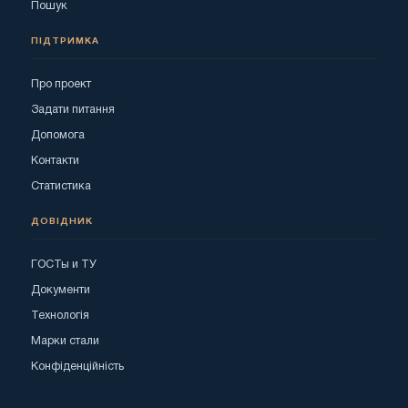
Пошук
ПІДТРИМКА
Про проект
Задати питання
Допомога
Контакти
Статистика
ДОВІДНИК
ГОСТы и ТУ
Документи
Технологія
Марки стали
Конфіденційність