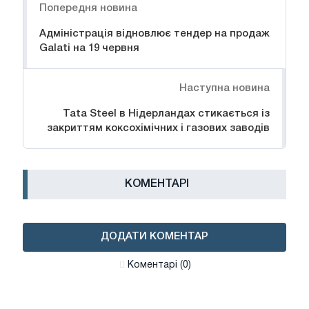
Попередня новина
Адміністрація відновлює тендер на продаж
Galati на 19 червня
Наступна новина
Tata Steel в Нідерландах стикається із
закриттям коксохімічних і газових заводів
КОМЕНТАРІ
ДОДАТИ КОМЕНТАР
Коментарі (0)