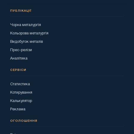
ПУБЛІКАЦІЇ
Чорна металургія
Кольорова металургія
Видобуток металів
Прес-релізи
Аналітика
СЕРВІСИ
Статистика
Котирування
Калькулятор
Реклама
ОГОЛОШЕННЯ