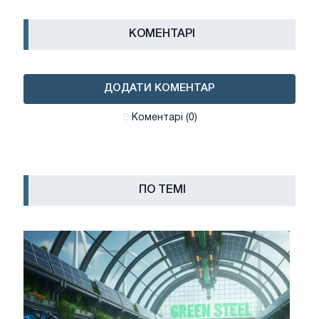
КОМЕНТАРІ
ДОДАТИ КОМЕНТАР
Коментарі (0)
ПО ТЕМІ