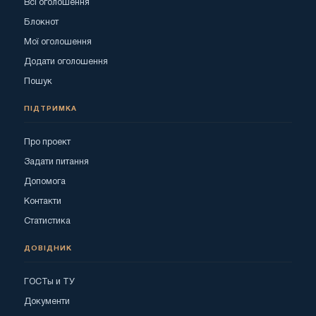
Всі оголошення
Блокнот
Мої оголошення
Додати оголошення
Пошук
ПІДТРИМКА
Про проект
Задати питання
Допомога
Контакти
Статистика
ДОВІДНИК
ГОСТы и ТУ
Документи