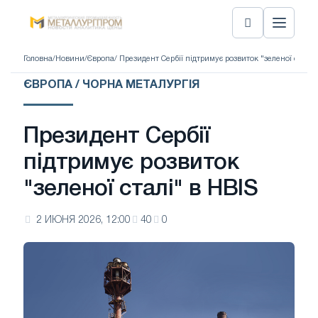
Головна
/
Новини
/
Європа
/ Президент Сербії підтримує розвиток "зеленої сталі"
ЄВРОПА / ЧОРНА МЕТАЛУРГІЯ
Президент Сербії
підтримує розвиток
"зеленої сталі" в HBIS
2 ИЮНЯ 2026, 12:00
40
0