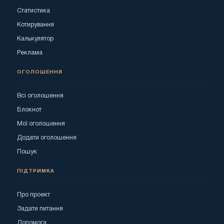
Статистика
Котирування
Калькулятор
Реклама
ОГОЛОШЕННЯ
Всі оголошення
Блокнот
Мої оголошення
Додати оголошення
Пошук
ПІДТРИМКА
Про проект
Задати питання
Допомога