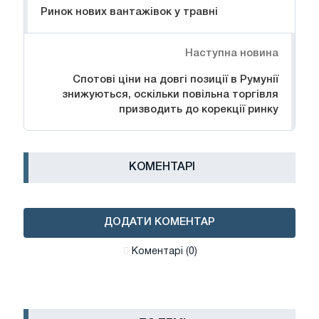
Ринок нових вантажівок у травні
Наступна новина
Спотові ціни на довгі позиції в Румунії
знижуються, оскільки повільна торгівля
призводить до корекції ринку
КОМЕНТАРІ
ДОДАТИ КОМЕНТАР
Коментарі (0)