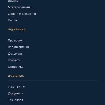
Блокнот
Мої оголошення
Додати оголошення
Пошук
ПІДТРИМКА
Про проект
Задати питання
Допомога
Контакти
Статистика
ДОВІДНИК
ГОСТы и ТУ
Документи
Технологія