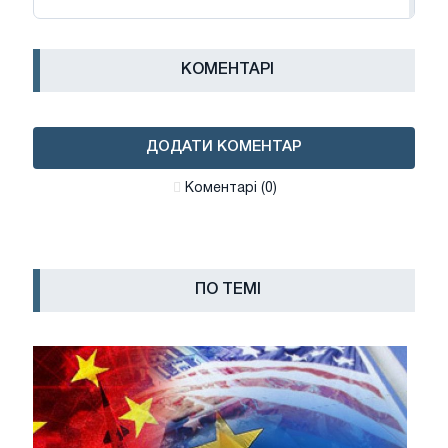
КОМЕНТАРІ
ДОДАТИ КОМЕНТАР
Коментарі (0)
ПО ТЕМІ