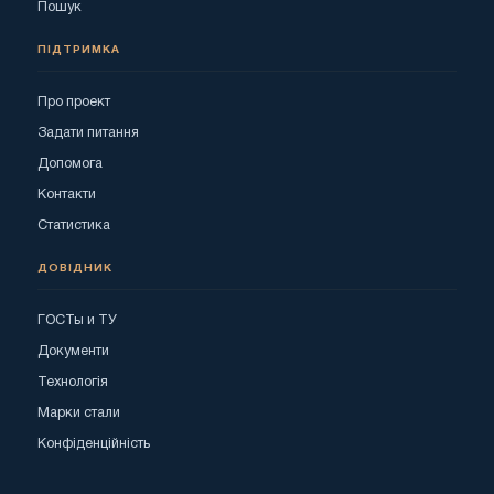
Пошук
ПІДТРИМКА
Про проект
Задати питання
Допомога
Контакти
Статистика
ДОВІДНИК
ГОСТы и ТУ
Документи
Технологія
Марки стали
Конфіденційність