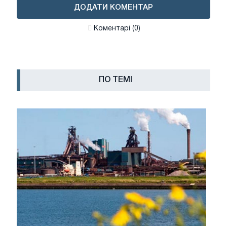
ДОДАТИ КОМЕНТАР
Коментарі (0)
ПО ТЕМІ