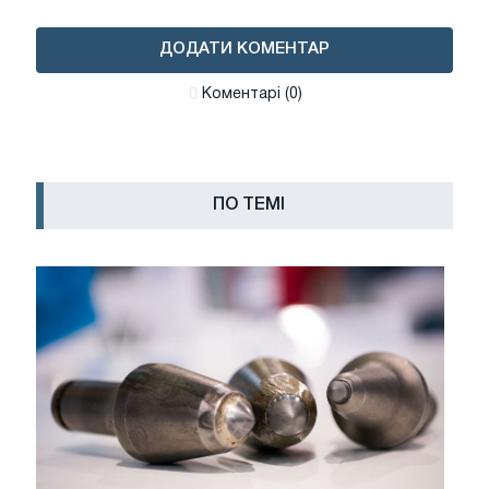
ДОДАТИ КОМЕНТАР
Коментарі (0)
ПО ТЕМІ