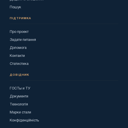
Пошук
ПІДТРИМКА
Про проект
Задати питання
Допомога
Контакти
Статистика
ДОВІДНИК
ГОСТы и ТУ
Документи
Технологія
Марки стали
Конфіденційність