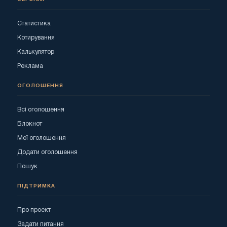
Статистика
Котирування
Калькулятор
Реклама
ОГОЛОШЕННЯ
Всі оголошення
Блокнот
Мої оголошення
Додати оголошення
Пошук
ПІДТРИМКА
Про проект
Задати питання