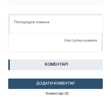
Навігація
Попередня новина
Наступна новина
КОМЕНТАРІ
ДОДАТИ КОМЕНТАР
Коментарі (0)