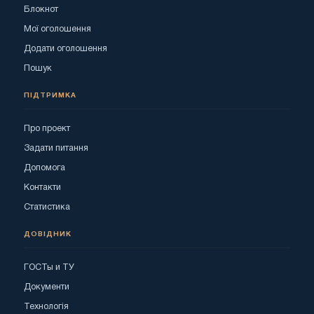
Блокнот
Мої оголошення
Додати оголошення
Пошук
ПІДТРИМКА
Про проект
Задати питання
Допомога
Контакти
Статистика
ДОВІДНИК
ГОСТы и ТУ
Документи
Технологія