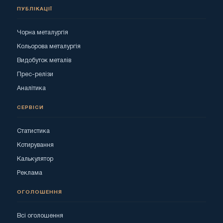
ПУБЛІКАЦІЇ
Чорна металургія
Кольорова металургія
Видобуток металів
Прес-релізи
Аналітика
СЕРВІСИ
Статистика
Котирування
Калькулятор
Реклама
ОГОЛОШЕННЯ
Всі оголошення