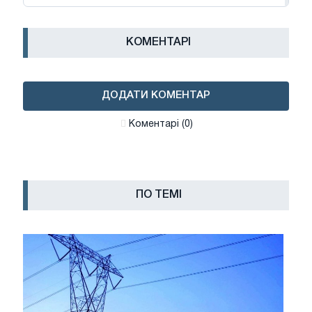
КОМЕНТАРІ
ДОДАТИ КОМЕНТАР
Коментарі (0)
ПО ТЕМІ