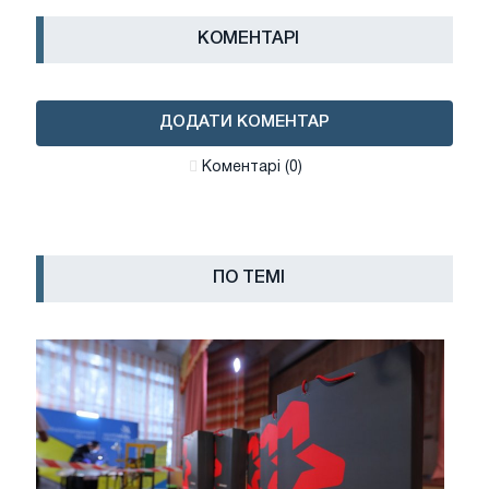
КОМЕНТАРІ
ДОДАТИ КОМЕНТАР
Коментарі (0)
ПО ТЕМІ