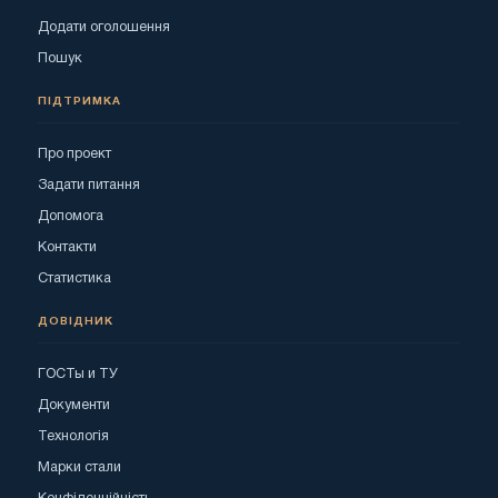
Додати оголошення
Пошук
ПІДТРИМКА
Про проект
Задати питання
Допомога
Контакти
Статистика
ДОВІДНИК
ГОСТы и ТУ
Документи
Технологія
Марки стали