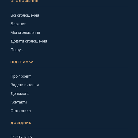
ОГОЛОШЕННЯ
Всі оголошення
Блокнот
Мої оголошення
Додати оголошення
Пошук
ПІДТРИМКА
Про проект
Задати питання
Допомога
Контакти
Статистика
ДОВІДНИК
ГОСТы и ТУ