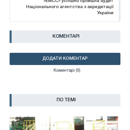
«ЕМСС» успішно пройшла аудит
Національного агентства з акредитації
України
КОМЕНТАРІ
ДОДАТИ КОМЕНТАР
Коментарі (0)
ПО ТЕМІ