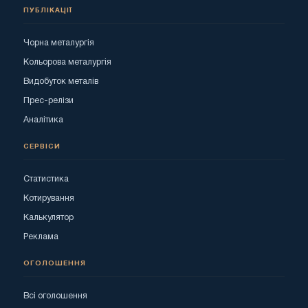
ПУБЛІКАЦІЇ
Чорна металургія
Кольорова металургія
Видобуток металів
Прес-релізи
Аналітика
СЕРВІСИ
Статистика
Котирування
Калькулятор
Реклама
ОГОЛОШЕННЯ
Всі оголошення