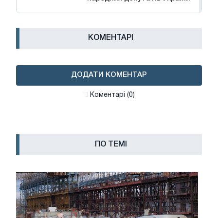
КОМЕНТАРІ
ДОДАТИ КОМЕНТАР
Коментарі (0)
ПО ТЕМІ