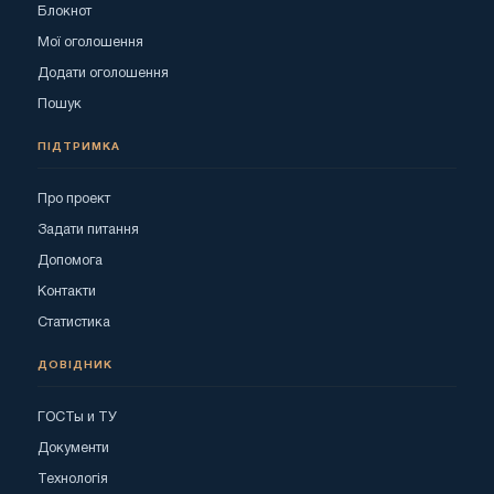
Блокнот
Мої оголошення
Додати оголошення
Пошук
ПІДТРИМКА
Про проект
Задати питання
Допомога
Контакти
Статистика
ДОВІДНИК
ГОСТы и ТУ
Документи
Технологія