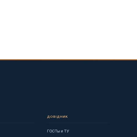
ДОВІДНИК
ГОСТы и ТУ