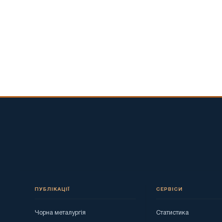
ПУБЛІКАЦІЇ
СЕРВІСИ
Чорна металургія
Статистика