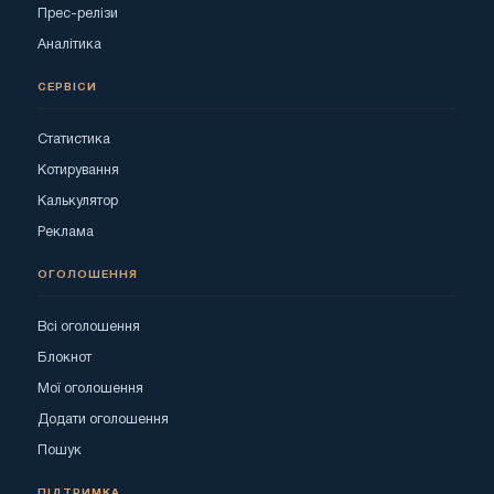
Прес-релізи
Аналітика
СЕРВІСИ
Статистика
Котирування
Калькулятор
Реклама
ОГОЛОШЕННЯ
Всі оголошення
Блокнот
Мої оголошення
Додати оголошення
Пошук
ПІДТРИМКА