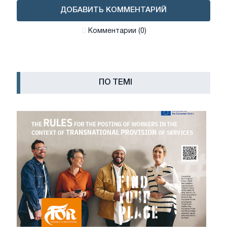
ДОБАВИТЬ КОММЕНТАРИЙ
Комментарии (0)
ПО ТЕМІ