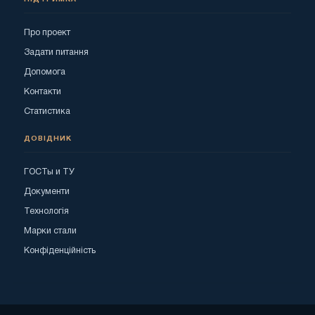
Про проект
Задати питання
Допомога
Контакти
Статистика
ДОВІДНИК
ГОСТы и ТУ
Документи
Технологія
Марки стали
Конфіденційність