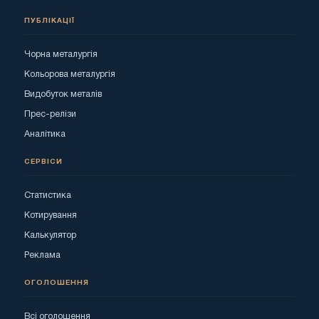
ПУБЛІКАЦІЇ
Чорна металургія
Кольорова металургія
Видобуток металів
Прес-релізи
Аналітика
СЕРВІСИ
Статистика
Котирування
Калькулятор
Реклама
ОГОЛОШЕННЯ
Всі оголошення