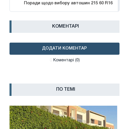
Поради щодо вибору автошин 215 60 R16
КОМЕНТАРІ
ДОДАТИ КОМЕНТАР
Коментарі (0)
ПО ТЕМІ