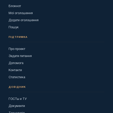
Блокнот
Мої оголошення
Додати оголошення
Пошук
ПІДТРИМКА
Про проект
Задати питання
Допомога
Контакти
Статистика
ДОВІДНИК
ГОСТы и ТУ
Документи