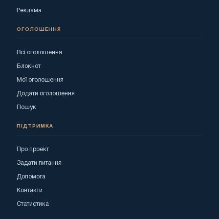
Реклама
ОГОЛОШЕННЯ
Всі оголошення
Блокнот
Мої оголошення
Додати оголошення
Пошук
ПІДТРИМКА
Про проект
Задати питання
Допомога
Контакти
Статистика