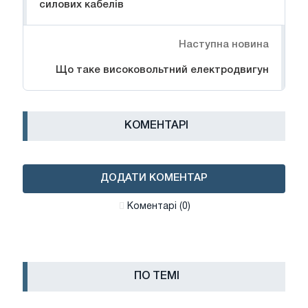
силових кабелів
Наступна новина
Що таке високовольтний електродвигун
КОМЕНТАРІ
ДОДАТИ КОМЕНТАР
Коментарі (0)
ПО ТЕМІ