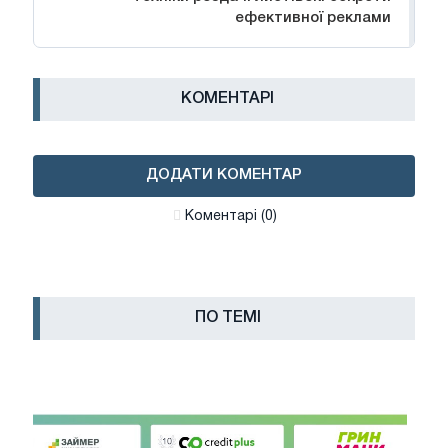
ефективної реклами
КОМЕНТАРІ
ДОДАТИ КОМЕНТАР
Коментарі (0)
ПО ТЕМІ