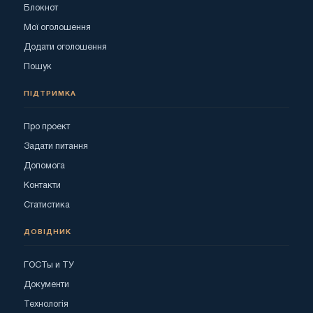
Блокнот
Мої оголошення
Додати оголошення
Пошук
ПІДТРИМКА
Про проект
Задати питання
Допомога
Контакти
Статистика
ДОВІДНИК
ГОСТы и ТУ
Документи
Технологія