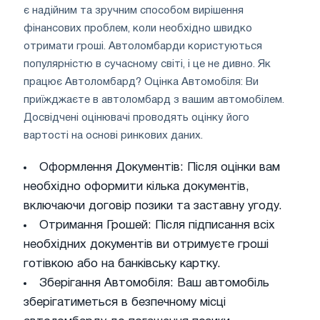
є надійним та зручним способом вирішення
фінансових проблем, коли необхідно швидко
отримати гроші. Автоломбарди користуються
популярністю в сучасному світі, і це не дивно. Як
працює Автоломбард? Оцінка Автомобіля: Ви
приїжджаєте в автоломбард з вашим автомобілем.
Досвідчені оцінювачі проводять оцінку його
вартості на основі ринкових даних.
Оформлення Документів: Після оцінки вам
необхідно оформити кілька документів,
включаючи договір позики та заставну угоду.
Отримання Грошей: Після підписання всіх
необхідних документів ви отримуєте гроші
готівкою або на банківську картку.
Зберігання Автомобіля: Ваш автомобіль
зберігатиметься в безпечному місці