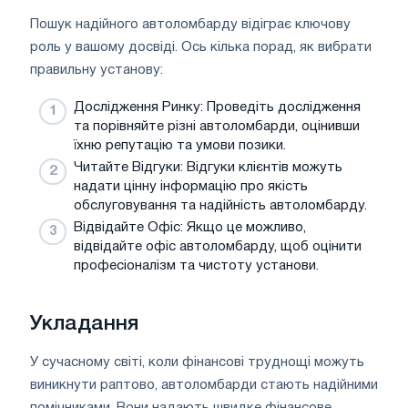
Пошук надійного автоломбарду відіграє ключову
роль у вашому досвіді. Ось кілька порад, як вибрати
правильну установу:
Дослідження Ринку: Проведіть дослідження
та порівняйте різні автоломбарди, оцінивши
їхню репутацію та умови позики.
Читайте Відгуки: Відгуки клієнтів можуть
надати цінну інформацію про якість
обслуговування та надійність автоломбарду.
Відвідайте Офіс: Якщо це можливо,
відвідайте офіс автоломбарду, щоб оцінити
професіоналізм та чистоту установи.
Укладання
У сучасному світі, коли фінансові труднощі можуть
виникнути раптово, автоломбарди стають надійними