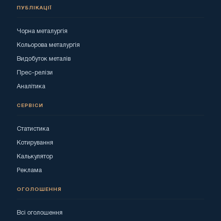
ПУБЛІКАЦІЇ
Чорна металургія
Кольорова металургія
Видобуток металів
Прес-релізи
Аналітика
СЕРВІСИ
Статистика
Котирування
Калькулятор
Реклама
ОГОЛОШЕННЯ
Всі оголошення