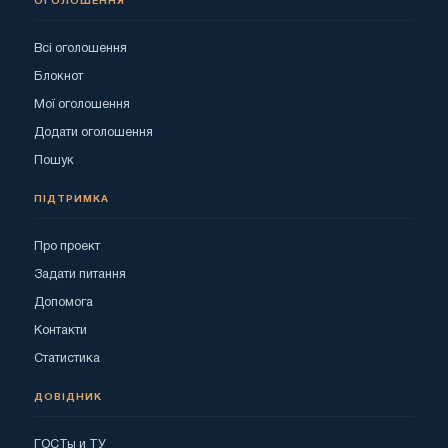
ОГОЛОШЕННЯ
Всі оголошення
Блокнот
Мої оголошення
Додати оголошення
Пошук
ПІДТРИМКА
Про проект
Задати питання
Допомога
Контакти
Статистика
ДОВІДНИК
ГОСТы и ТУ