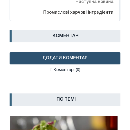
Наступна новина
Промислові харчові інгредієнти
КОМЕНТАРІ
ДОДАТИ КОМЕНТАР
Коментарі (0)
ПО ТЕМІ