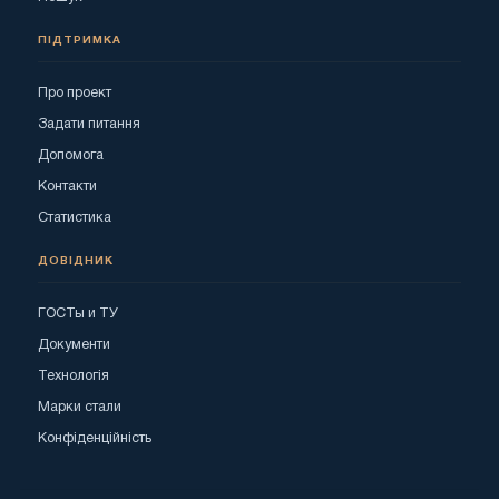
ПІДТРИМКА
Про проект
Задати питання
Допомога
Контакти
Статистика
ДОВІДНИК
ГОСТы и ТУ
Документи
Технологія
Марки стали
Конфіденційність