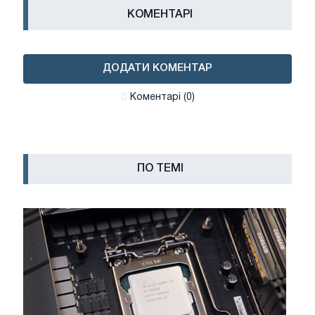
КОМЕНТАРІ
ДОДАТИ КОМЕНТАР
Коментарі (0)
ПО ТЕМІ