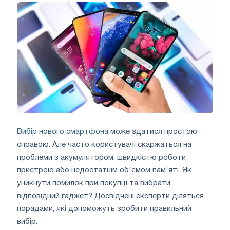
Вибір нового смартфона
може здатися простою
справою. Але часто користувачі скаржаться на
проблеми з акумулятором, швидкістю роботи
пристрою або недостатнім об'ємом пам'яті. Як
уникнути помилок при покупці та вибрати
відповідний гаджет? Досвідчені експерти діляться
порадами, які допоможуть зробити правильний
вибір.