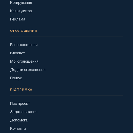
Котирування
Калькулятор
Реклама
ОГОЛОШЕННЯ
Всі оголошення
Блокнот
Мої оголошення
Додати оголошення
Пошук
ПІДТРИМКА
Про проект
Задати питання
Допомога
Контакти