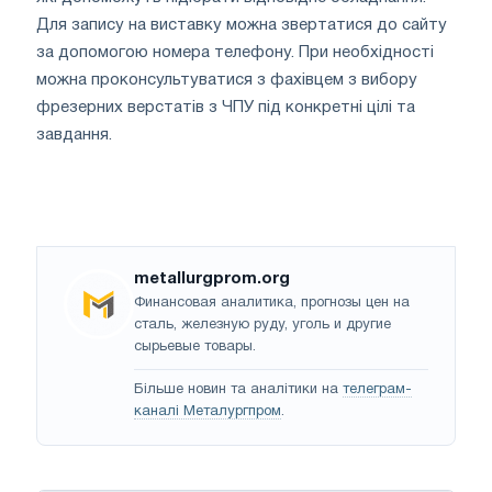
Для запису на виставку можна звертатися до сайту
за допомогою номера телефону. При необхідності
можна проконсультуватися з фахівцем з вибору
фрезерних верстатів з ЧПУ під конкретні цілі та
завдання.
metallurgprom.org
Финансовая аналитика, прогнозы цен на
сталь, железную руду, уголь и другие
сырьевые товары.
Більше новин та аналітики на
телеграм-
каналі Металургпром
.