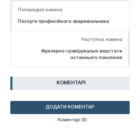
Навігація
Попередня новина
Послуги професійного зварювальника
Наступна новина
Фрезерно-гравірувальні верстати
останнього покоління
КОМЕНТАРІ
ДОДАТИ КОМЕНТАР
Коментарі (0)