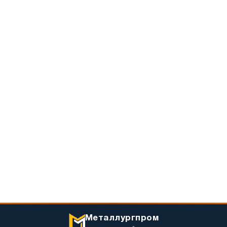
Металлургпром