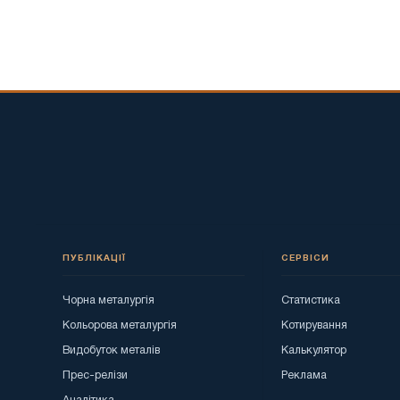
ПУБЛІКАЦІЇ
СЕРВІСИ
Чорна металургія
Статистика
Кольорова металургія
Котирування
Видобуток металів
Калькулятор
Прес-релізи
Реклама