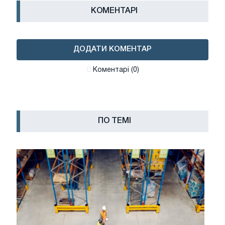
КОМЕНТАРІ
ДОДАТИ КОМЕНТАР
Коментарі (0)
ПО ТЕМІ