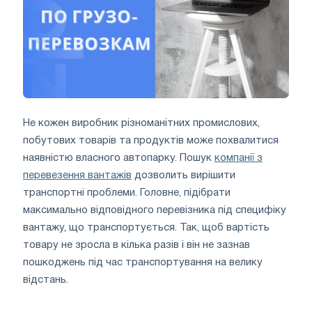
Не кожен виробник різноманітних промислових,
побутових товарів та продуктів може похвалитися
наявністю власного автопарку. Пошук
компанії з
перевезення вантажів
дозволить вирішити
транспортні проблеми. Головне, підібрати
максимально відповідного перевізника під специфіку
вантажу, що транспортується. Так, щоб вартість
товару не зросла в кілька разів і він не зазнав
пошкоджень під час транспортування на велику
відстань.