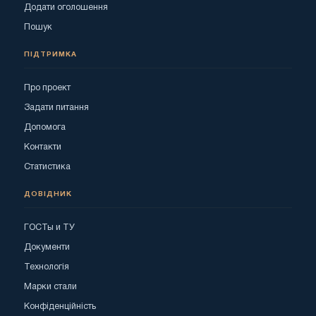
Додати оголошення
Пошук
ПІДТРИМКА
Про проект
Задати питання
Допомога
Контакти
Статистика
ДОВІДНИК
ГОСТы и ТУ
Документи
Технологія
Марки стали
Конфіденційність