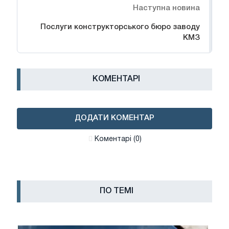
Наступна новина
Послуги конструкторського бюро заводу
КМЗ
КОМЕНТАРІ
ДОДАТИ КОМЕНТАР
Коментарі (0)
ПО ТЕМІ