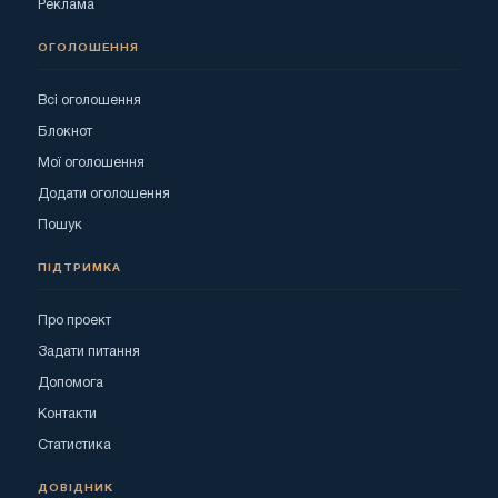
Реклама
ОГОЛОШЕННЯ
Всі оголошення
Блокнот
Мої оголошення
Додати оголошення
Пошук
ПІДТРИМКА
Про проект
Задати питання
Допомога
Контакти
Статистика
ДОВІДНИК