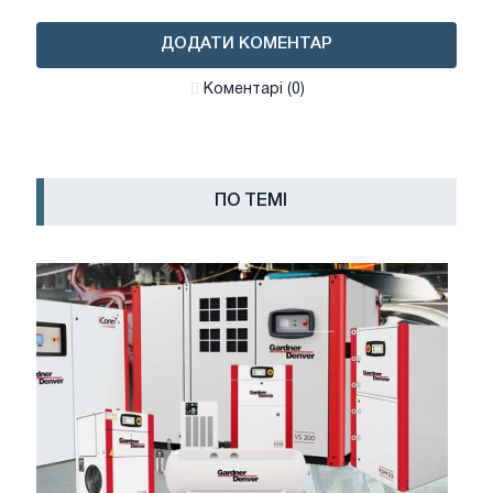
ДОДАТИ КОМЕНТАР
Коментарі (0)
ПО ТЕМІ