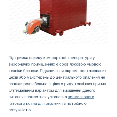
Підтримка взимку комфортної температури у
виробничих приміщеннях є обов'язковою умовою
техніки безпеки. Підключення окремо розташованих
цехів або майстерень до центрального опалення не
завжди рентабельно з цілого ряду технічних причин.
Оптимальним варіантом для вирішення даного
питання вважається установка
промислового
газового котла для опалення
з потрібною
потужністю.