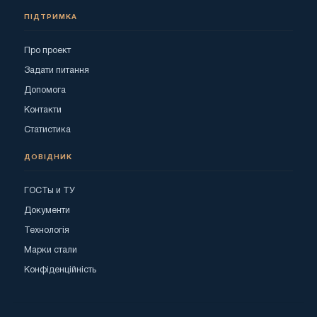
ПІДТРИМКА
Про проект
Задати питання
Допомога
Контакти
Статистика
ДОВІДНИК
ГОСТы и ТУ
Документи
Технологія
Марки стали
Конфіденційність