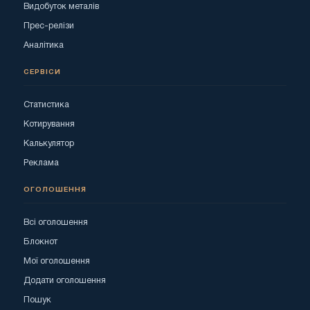
Видобуток металів
Прес-релізи
Аналітика
СЕРВІСИ
Статистика
Котирування
Калькулятор
Реклама
ОГОЛОШЕННЯ
Всі оголошення
Блокнот
Мої оголошення
Додати оголошення
Пошук