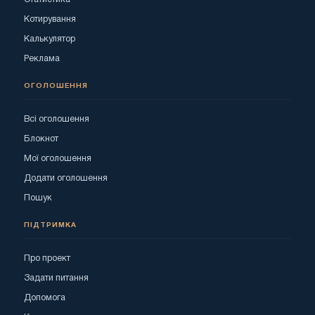
Котирування
Калькулятор
Реклама
ОГОЛОШЕННЯ
Всі оголошення
Блокнот
Мої оголошення
Додати оголошення
Пошук
ПІДТРИМКА
Про проект
Задати питання
Допомога