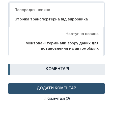
Навігація
Попередня новина
Стрічка транспортерна від виробника
Наступна новина
Монтовані термінали збору даних для
встановлення на автомобілях
КОМЕНТАРІ
ДОДАТИ КОМЕНТАР
Коментарі (0)