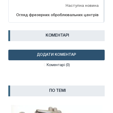
Наступна новина
Огляд фрезерних оброблювальних центрів
КОМЕНТАРІ
ДОДАТИ КОМЕНТАР
Коментарі (0)
ПО ТЕМІ