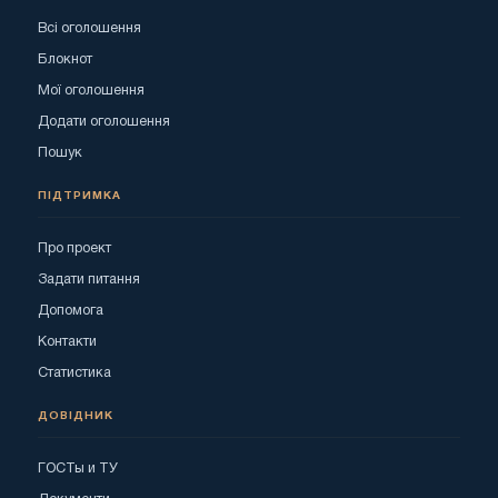
Всі оголошення
Блокнот
Мої оголошення
Додати оголошення
Пошук
ПІДТРИМКА
Про проект
Задати питання
Допомога
Контакти
Статистика
ДОВІДНИК
ГОСТы и ТУ