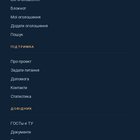
Блокнот
Мої оголошення
Додати оголошення
Пошук
ПІДТРИМКА
Про проект
Задати питання
Допомога
Контакти
Статистика
ДОВІДНИК
ГОСТы и ТУ
Документи