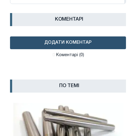
КОМЕНТАРІ
ДОДАТИ КОМЕНТАР
Коментарі (0)
ПО ТЕМІ