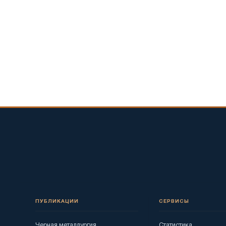
ПУБЛИКАЦИИ
СЕРВИСЫ
Черная металлургия
Статистика