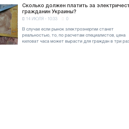
Сколько должен платить за электричес
гражданин Украины?
14 ИЮЛЯ - 10:33
0
В случае если рынок электроэнергии станет
реальностью, то, по расчетам специалистов, цена
киловат часа может вырасти для граждан в три раза