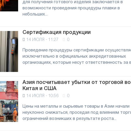
для получения готового изделия заключается в
возможности проведения процедуры плавки в
небольших...
Сертификация продукции
14 ИЮЛЯ - 11:27
0
Проведение процедуры сертификации осуществля
исключительно в официальных аккредитованных
организациях, которые несут ответственность за вс
Азия посчитывает убытки от торговой в
Китая и США
14 ИЮЛЯ - 10:56
0
Цены на металлы и сырьевые товары в Азии начали
неуклонно снижаться, проседая под влиянием торг
ограничений возникших в результате роста...