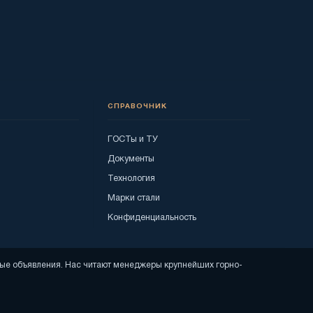
СПРАВОЧНИК
ГОСТы и ТУ
Документы
Технология
Марки стали
Конфиденциальность
тные объявления. Нас читают менеджеры крупнейших горно-