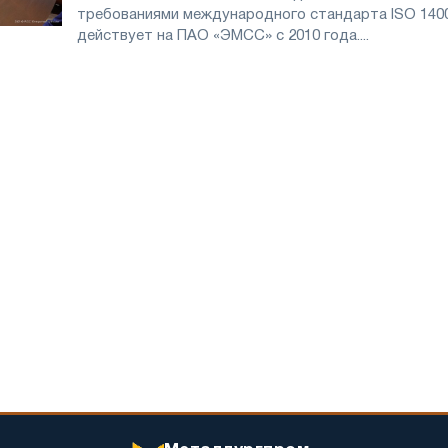
требованиями международного стандарта ISO 140
действует на ПАО «ЭМСС» с 2010 года....