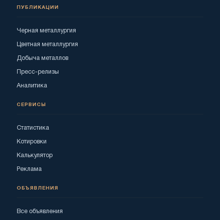
ПУБЛИКАЦИИ
Черная металлургия
Цветная металлургия
Добыча металлов
Пресс-релизы
Аналитика
СЕРВИСЫ
Статистика
Котировки
Калькулятор
Реклама
ОБЪЯВЛЕНИЯ
Все объявления