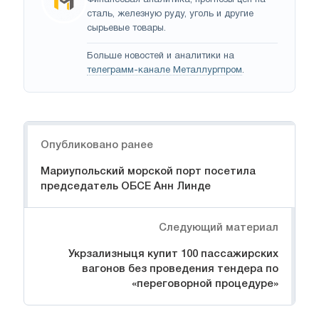
сталь, железную руду, уголь и другие
сырьевые товары.
Больше новостей и аналитики на
телеграмм-канале Металлургпром
.
Навигация
Опубликовано ранее
Мариупольский морской порт посетила
председатель ОБСЕ Анн Линде
Следующий материал
Укрзализныця купит 100 пассажирских
вагонов без проведения тендера по
«переговорной процедуре»