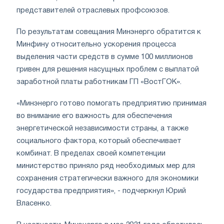
представителей отраслевых профсоюзов.
По результатам совещания Минэнерго обратится к
Минфину относительно ускорения процесса
выделения части средств в сумме 100 миллионов
гривен для решения насущных проблем с выплатой
заработной платы работникам ГП «ВостГОК».
«Минэнерго готово помогать предприятию принимая
во внимание его важность для обеспечения
энергетической независимости страны, а также
социального фактора, который обеспечивает
комбинат. В пределах своей компетенции
министерство приняло ряд необходимых мер для
сохранения стратегически важного для экономики
государства предприятия», - подчеркнул Юрий
Власенко.