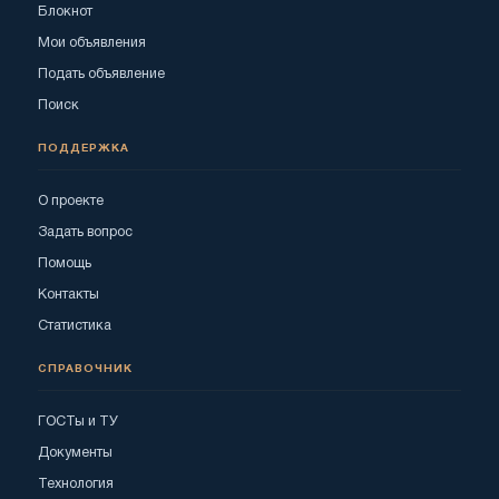
Блокнот
Мои объявления
Подать объявление
Поиск
ПОДДЕРЖКА
О проекте
Задать вопрос
Помощь
Контакты
Статистика
СПРАВОЧНИК
ГОСТы и ТУ
Документы
Технология