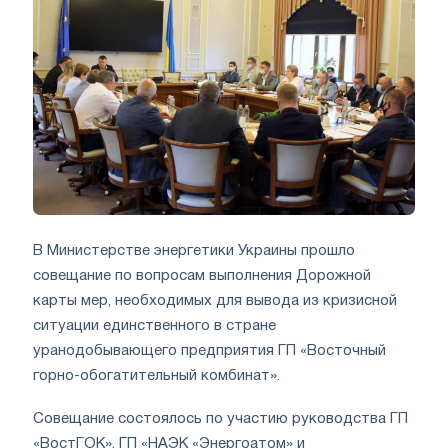
В Министерстве энергетики Украины прошло
совещание по вопросам выполнения Дорожной
карты мер, необходимых для вывода из кризисной
ситуации единственного в стране
уранодобывающего предприятия ГП «Восточный
горно-обогатительный комбинат».
Совещание состоялось по участию руководства ГП
«ВостГОК», ГП «НАЭК «Энергоатом» и