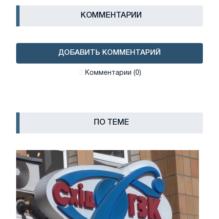
КОММЕНТАРИИ
ДОБАВИТЬ КОММЕНТАРИЙ
Комментарии (0)
ПО ТЕМЕ