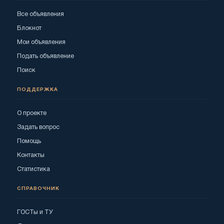
Все объявления
Блокнот
Мои объявления
Подать объявление
Поиск
ПОДДЕРЖКА
О проекте
Задать вопрос
Помощь
Контакты
Статистика
СПРАВОЧНИК
ГОСТы и ТУ