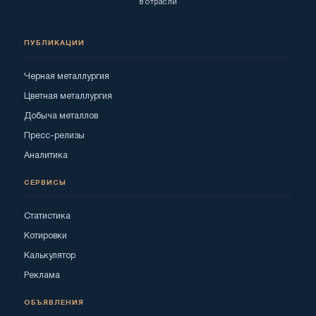
в отрасли
ПУБЛИКАЦИИ
Черная металлургия
Цветная металлургия
Добыча металлов
Пресс-релизы
Аналитика
СЕРВИСЫ
Статистика
Котировки
Калькулятор
Реклама
ОБЪЯВЛЕНИЯ