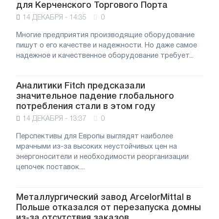
для Керченского Торгового Порта
14 ДЕКАБРЯ - 14:35
0
Многие предприятия производящие оборудование
пишут о его качестве и надежности. Но даже самое
надежное и качественное оборудование требует...
Аналитики Fitch предсказали
значительное падение глобального
потребления стали в этом году
14 ДЕКАБРЯ - 13:37
0
Перспективы для Европы выглядят наиболее
мрачными из-за высоких неустойчивых цен на
энергоносители и необходимости реорганизации
цепочек поставок....
Металлургический завод ArcelorMittal в
Польше отказался от перезапуска домны
из-за отсутствия заказов